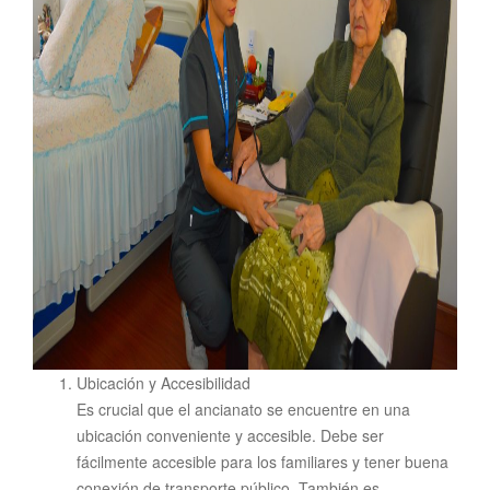
Ubicación y Accesibilidad
Es crucial que el ancianato se encuentre en una
ubicación conveniente y accesible. Debe ser
fácilmente accesible para los familiares y tener buena
conexión de transporte público. También es