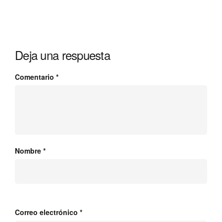
Deja una respuesta
Comentario
*
Nombre
*
Correo electrónico
*