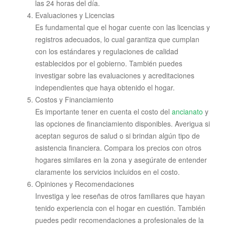
las 24 horas del día.
Evaluaciones y Licencias
Es fundamental que el hogar cuente con las licencias y
registros adecuados, lo cual garantiza que cumplan
con los estándares y regulaciones de calidad
establecidos por el gobierno. También puedes
investigar sobre las evaluaciones y acreditaciones
independientes que haya obtenido el hogar.
Costos y Financiamiento
Es importante tener en cuenta el costo del
ancianato
y
las opciones de financiamiento disponibles. Averigua si
aceptan seguros de salud o si brindan algún tipo de
asistencia financiera. Compara los precios con otros
hogares similares en la zona y asegúrate de entender
claramente los servicios incluidos en el costo.
Opiniones y Recomendaciones
Investiga y lee reseñas de otros familiares que hayan
tenido experiencia con el hogar en cuestión. También
puedes pedir recomendaciones a profesionales de la