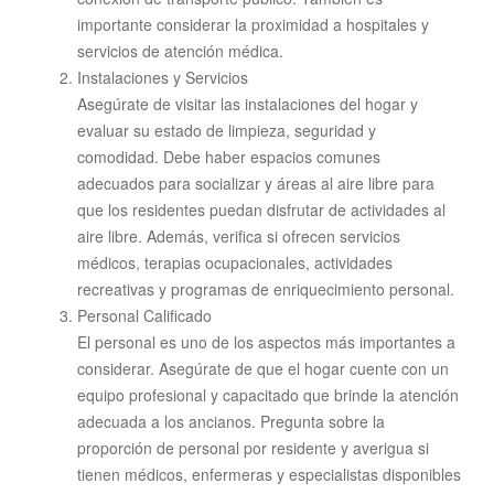
importante considerar la proximidad a hospitales y
servicios de atención médica.
Instalaciones y Servicios
Asegúrate de visitar las instalaciones del hogar y
evaluar su estado de limpieza, seguridad y
comodidad. Debe haber espacios comunes
adecuados para socializar y áreas al aire libre para
que los residentes puedan disfrutar de actividades al
aire libre. Además, verifica si ofrecen servicios
médicos, terapias ocupacionales, actividades
recreativas y programas de enriquecimiento personal.
Personal Calificado
El personal es uno de los aspectos más importantes a
considerar. Asegúrate de que el hogar cuente con un
equipo profesional y capacitado que brinde la atención
adecuada a los ancianos. Pregunta sobre la
proporción de personal por residente y averigua si
tienen médicos, enfermeras y especialistas disponibles