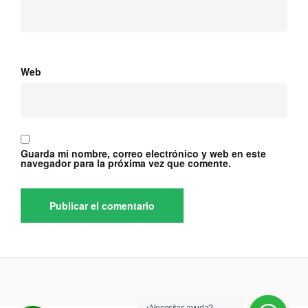
Web
Guarda mi nombre, correo electrónico y web en este
navegador para la próxima vez que comente.