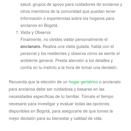
salud, grupos de apoyo para cuidadores de ancianos y
otros miembros de la comunidad que puedan tener
información o experiencias sobre los hogares para
ancianos en Bogotá.
Visita y Observa
Finalmente, no olvides visitar personalmente el
ancianato.
Realiza una visita guiada, habla con el
personal y los residentes y observa cómo se siente el
ambiente general. Presta atención a los detalles y
confía en tu instinto a la hora de tomar una decisión.
Recuerda que la elección de un
hogar geriatrico
o ancianato
para ancianos debe ser cuidadosa y basarse en las
necesidades específicas de tu familiar. Tómate el tiempo
necesario para investigar y evaluar todas las opciones
disponibles en Bogotá, para asegurarte de que tomes la
mejor decisión para su bienestar y calidad de vida.