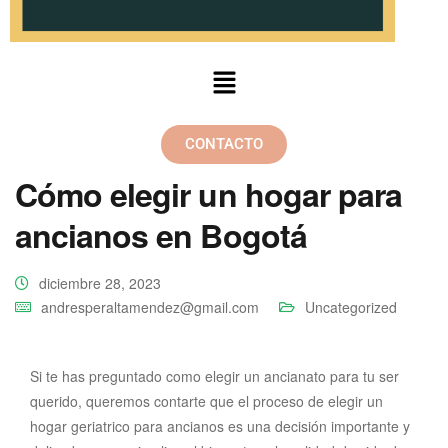
CONTACTO
Cómo elegir un hogar para
ancianos en Bogotá
diciembre 28, 2023
andresperaltamendez@gmail.com
Uncategorized
Si te has preguntado como elegir un ancianato para tu ser
querido, queremos contarte que el proceso de elegir un
hogar geriatrico para ancianos es una decisión importante y