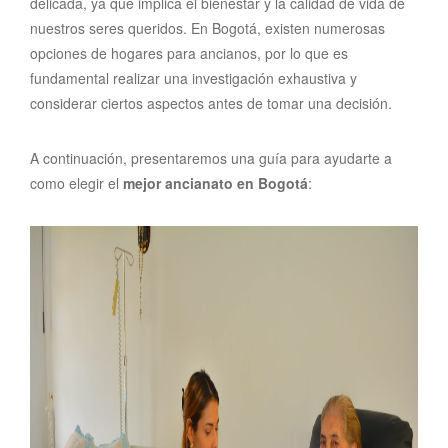
delicada, ya que implica el bienestar y la calidad de vida de
nuestros seres queridos. En Bogotá, existen numerosas
opciones de hogares para ancianos, por lo que es
fundamental realizar una investigación exhaustiva y
considerar ciertos aspectos antes de tomar una decisión.
A continuación, presentaremos una guía para ayudarte a
como elegir el
mejor ancianato en Bogotá
: