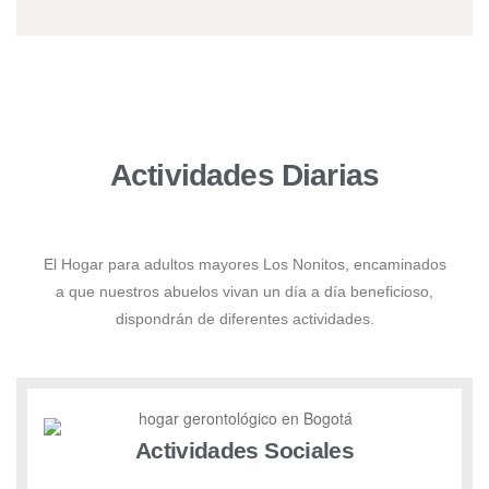
Actividades Diarias
El Hogar para adultos mayores Los Nonitos, encaminados
a que nuestros abuelos vivan un día a día beneficioso,
dispondrán de diferentes actividades.
Actividades Sociales