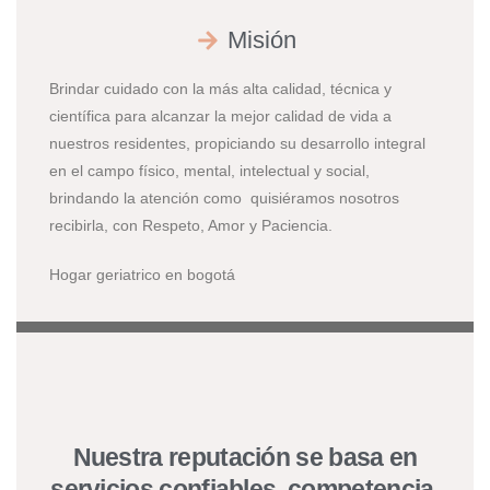
Misión
Brindar cuidado con la más alta calidad, técnica y
científica para alcanzar la mejor calidad de vida a
nuestros residentes, propiciando su desarrollo integral
en el campo físico, mental, intelectual y social,
brindando la atención como quisiéramos nosotros
recibirla, con Respeto, Amor y Paciencia.
Hogar geriatrico en bogotá
Nuestra reputación se basa en
servicios confiables, competencia,