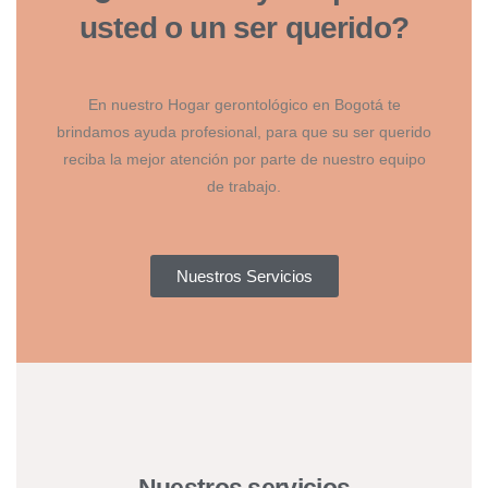
usted o un ser querido?
En nuestro Hogar gerontológico en Bogotá te
brindamos ayuda profesional, para que su ser querido
reciba la mejor atención por parte de nuestro equipo
de trabajo.
Nuestros Servicios