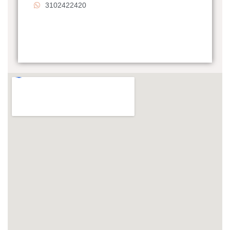
3102422420