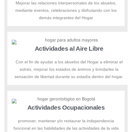
Mejorar las relaciones interpersonales de los abuelos,
mediante eventos, celebraciones y disfrutando con los
demás integrantes del Hogar
Actividades al Aire Libre
Con el fin de ayudar a los abuelos del Hogar a eliminar el
estrés, mejorar los estados de ánimos y brindarles la
sensación de libertad durante su estadía dentro del hogar.
Actividades Ocupacionales
promover, mantener y/o restaurar la independencia
funcional en las habilidades de las actividades de la vida