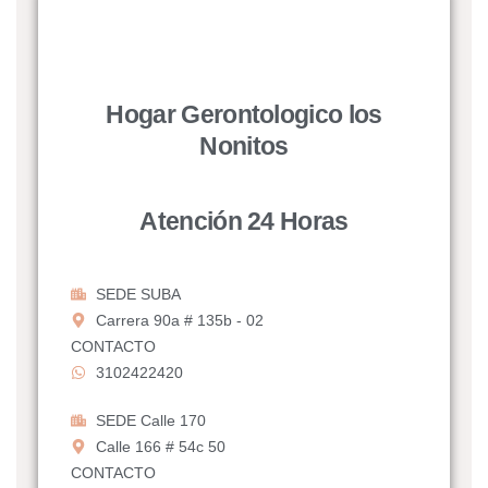
Hogar Gerontologico los
Nonitos
Atención 24 Horas
SEDE SUBA
Carrera 90a # 135b - 02
CONTACTO
3102422420
SEDE Calle 170
Calle 166 # 54c 50
CONTACTO