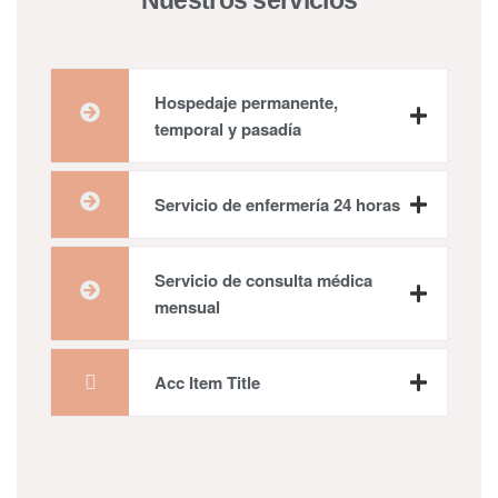
Nuestros servicios
Hospedaje permanente,
temporal y pasadía
Servicio de enfermería 24 horas
Servicio de consulta médica
mensual
Acc Item Title