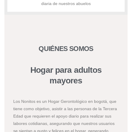
diaria de nuestros abuelos
QUIÉNES SOMOS
Hogar para adultos
mayores
Los Nonitos es un Hogar Gerontológico en bogotá, que
tiene como objetivo, asistir a las personas de la Tercera
Edad que requieren el apoyo diario para realizar sus
labores cotidianas, asegurando que nuestros usuarios
se sientan a gusto y felices en el hogar, generando