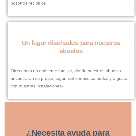
nosotros recibirlos
Un lugar diseñados para nuestros
abuelos
Ofrecemos un ambiente familiar, donde nuestros abuelos
encontraran su propio hogar, sintiéndose cómodos y a gusto
con nuestras instalaciones-
¿Necesita ayuda para