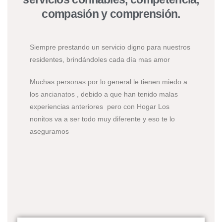
compasión y comprensión.
Siempre prestando un servicio digno para nuestros
residentes, brindándoles cada día mas amor
Muchas personas por lo general le tienen miedo a
los
ancianatos
, debido a que han tenido malas
experiencias anteriores pero con Hogar Los
nonitos va a ser todo muy diferente y eso te lo
aseguramos