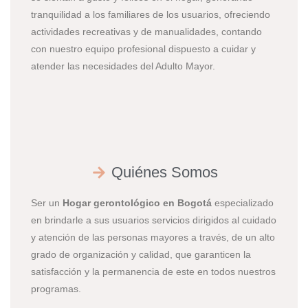
tranquilidad a los familiares de los usuarios, ofreciendo
actividades recreativas y de manualidades, contando
con nuestro equipo profesional dispuesto a cuidar y
atender las necesidades del Adulto Mayor.
Quiénes Somos
Ser un
Hogar gerontológico en Bogotá
especializado
en brindarle a sus usuarios servicios dirigidos al cuidado
y atención de las personas mayores a través, de un alto
grado de organización y calidad, que garanticen la
satisfacción y la permanencia de este en todos nuestros
programas.